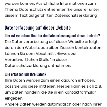
werden können. Ausführliche Informationen zum
Thema Datenschutz entnehmen Sie unserer unter
diesem Text aufgeführten Datenschutzerklärung.
Datenerfassung auf dieser Website
Wer ist verantwortlich für die Datenerfassung auf dieser Website?
Die Datenverarbeitung auf dieser Website erfolgt
durch den Websitebetreiber. Dessen Kontaktdaten
können Sie dem Abschnitt „Hinweis zur
Verantwortlichen Stelle“ in dieser
Datenschutzerklärung entnehmen.
Wie erfassen wir Ihre Daten?
Ihre Daten werden zum einen dadurch erhoben,
dass Sie uns diese mitteilen. Hierbei kann es sich z. B.
um Daten handeln, die Sie in ein Kontaktformular
eingeben.
Andere Daten werden automatisch oder nach Ihrer