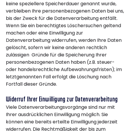
keine speziellere Speicherdauer genannt wurde,
verbleiben Ihre personenbezogenen Daten bei uns,
bis der Zweck für die Datenverarbeitung entfällt.
Wenn Sie ein berechtigtes Löschersuchen geltend
machen oder eine Einwilligung zur
Datenverarbeitung widerrufen, werden Ihre Daten
gelöscht, sofern wir keine anderen rechtlich
zulässigen Gründe für die Speicherung Ihrer
personenbezogenen Daten haben (z.B. steuer-
oder handelsrechtliche Aufbewahrungsfristen); im
letztgenannten Fall erfolgt die Löschung nach
Fortfall dieser Gründe.
Widerruf Ihrer Einwilligung zur Datenverarbeitung
Viele Datenverarbeitungsvorgänge sind nur mit
Ihrer ausdrücklichen Einwilligung möglich. Sie
können eine bereits erteilte Einwilligung jederzeit
widerrufen. Die Rechtmäßigkeit der bis zum