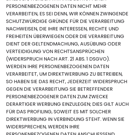
PERSONENBEZOGENEN DATEN NICHT MEHR
VERARBEITEN, ES SEI DENN, WIR KÖNNEN ZWINGENDE
SCHUTZWÜRDIGE GRÜNDE FÜR DIE VERARBEITUNG
NACHWEISEN, DIE IHRE INTERESSEN, RECHTE UND
FREIHEITEN ÜBERWIEGEN ODER DIE VERARBEITUNG
DIENT DER GELTENDMACHUNG, AUSÜBUNG ODER
VERTEIDIGUNG VON RECHTSANSPRÜCHEN
(WIDERSPRUCH NACH ART. 21 ABS. 1 DSGVO).
WERDEN IHRE PERSONENBEZOGENEN DATEN
VERARBEITET, UM DIREKTWERBUNG ZU BETREIBEN,
SO HABEN SIE DAS RECHT, JEDERZEIT WIDERSPRUCH
GEGEN DIE VERARBEITUNG SIE BETREFFENDER
PERSONENBEZOGENER DATEN ZUM ZWECKE
DERARTIGER WERBUNG EINZULEGEN; DIES GILT AUCH
FÜR DAS PROFILING, SOWEIT ES MIT SOLCHER
DIREKTWERBUNG IN VERBINDUNG STEHT. WENN SIE
WIDERSPRECHEN, WERDEN IHRE
PERSONENBEZOGENEN DATEN ANSCHLIESSEND