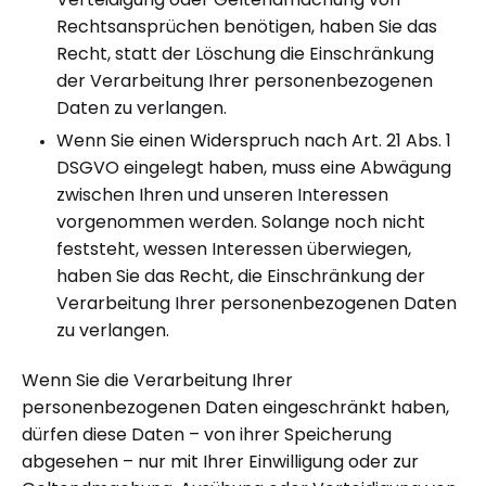
Verteidigung oder Geltendmachung von
Rechtsansprüchen benötigen, haben Sie das
Recht, statt der Löschung die Einschränkung
der Verarbeitung Ihrer personenbezogenen
Daten zu verlangen.
Wenn Sie einen Widerspruch nach Art. 21 Abs. 1
DSGVO eingelegt haben, muss eine Abwägung
zwischen Ihren und unseren Interessen
vorgenommen werden. Solange noch nicht
feststeht, wessen Interessen überwiegen,
haben Sie das Recht, die Einschränkung der
Verarbeitung Ihrer personenbezogenen Daten
zu verlangen.
Wenn Sie die Verarbeitung Ihrer
personenbezogenen Daten eingeschränkt haben,
dürfen diese Daten – von ihrer Speicherung
abgesehen – nur mit Ihrer Einwilligung oder zur