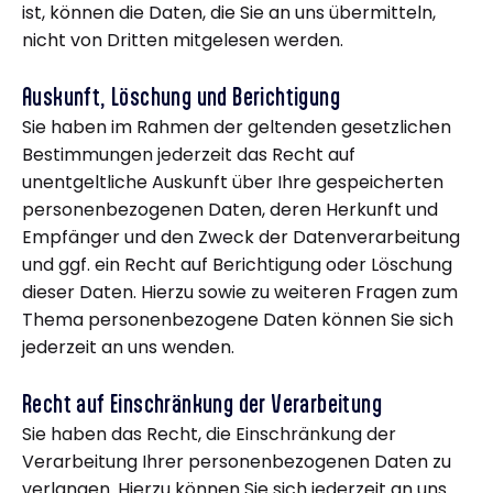
ist, können die Daten, die Sie an uns übermitteln,
nicht von Dritten mitgelesen werden.
Auskunft, Löschung und Berichtigung
Sie haben im Rahmen der geltenden gesetzlichen
Bestimmungen jederzeit das Recht auf
unentgeltliche Auskunft über Ihre gespeicherten
personenbezogenen Daten, deren Herkunft und
Empfänger und den Zweck der Datenverarbeitung
und ggf. ein Recht auf Berichtigung oder Löschung
dieser Daten. Hierzu sowie zu weiteren Fragen zum
Thema personenbezogene Daten können Sie sich
jederzeit an uns wenden.
Recht auf Einschränkung der Verarbeitung
Sie haben das Recht, die Einschränkung der
Verarbeitung Ihrer personenbezogenen Daten zu
verlangen. Hierzu können Sie sich jederzeit an uns