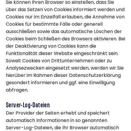
Sie können Ihren Browser so einstellen, dass Sie
über das Setzen von Cookies informiert werden und
Cookies nur im Einzelfall erlauben, die Annahme von
Cookies für bestimmte Fälle oder generell
ausschließen sowie das automatische Löschen der
Cookies beim Schließen des Browsers aktivieren. Bei
der Deaktivierung von Cookies kann die
Funktionalität dieser Website eingeschränkt sein.
Soweit Cookies von Drittunternehmen oder zu
Analysezwecken eingesetzt werden, werden wir Sie
hierüber im Rahmen dieser Datenschutzerklärung
gesondert informieren und ggf. eine Einwilligung
abfragen.
Server-Log-Dateien
Der Provider der Seiten erhebt und speichert
automatisch Informationen in so genannten
Server-Log-Dateien, die Ihr Browser automatisch