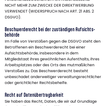
NICHT MEHR ZUM ZWECKE DER DIREKTWERBUNG
VERWENDET (WIDERSPRUCH NACH ART. 21 ABS. 2
DSGVO).
Beschwerde­recht bei der zuständigen Aufsichts­
behörde
Im Falle von Verstößen gegen die DSGVO steht den
Betroffenen ein Beschwerderecht bei einer
Aufsichtsbehörde, insbesondere in dem
Mitgliedstaat ihres gewöhnlichen Aufenthalts, ihres
Arbeitsplatzes oder des Orts des mutmaßlichen
Verstoßes zu. Das Beschwerderecht besteht
unbeschadet anderweitiger verwaltungsrechtlicher
oder gerichtlicher Rechtsbehelfe.
Recht auf Daten­übertrag­barkeit
Sie haben das Recht, Daten, die wir auf Grundlage