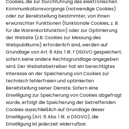
Cookies, die zur Durchführung des elektronischen
Kommunikationsvorgangs (notwendige Cookies)
oder zur Bereitstellung bestimmter, von Ihnen
erwünschter Funktionen (funktionale Cookies, z. B.
für die Warenkorbfunktion) oder zur Optimierung
der Website (z.B. Cookies zur Messung des
Webpublikums) erforderlich sind, werden auf
Grundlage von Art. 6 Abs. 1 lit. f DSGVO gespeichert,
sofern keine andere Rechtsgrundlage angegeben
wird. Der Websitebetreiber hat ein berechtigtes
Interesse an der Speicherung von Cookies zur
technisch fehlerfreien und optimierten
Bereitstellung seiner Dienste. Sofern eine
Einwilligung zur Speicherung von Cookies abgefragt
wurde, erfolgt die Speicherung der betreffenden
Cookies ausschließlich auf Grundlage dieser
Einwilligung (Art. 6 Abs. 1 lit. a DSGVO); die
Einwilligung ist jederzeit widerrufbar.