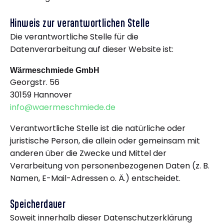
Hinweis zur verantwortlichen Stelle
Die verantwortliche Stelle für die
Datenverarbeitung auf dieser Website ist:
Wärmeschmiede GmbH
Georgstr. 56
30159 Hannover
info@waermeschmiede.de
Verantwortliche Stelle ist die natürliche oder
juristische Person, die allein oder gemeinsam mit
anderen über die Zwecke und Mittel der
Verarbeitung von personenbezogenen Daten (z. B.
Namen, E-Mail-Adressen o. Ä.) entscheidet.
Speicherdauer
Soweit innerhalb dieser Datenschutzerklärung