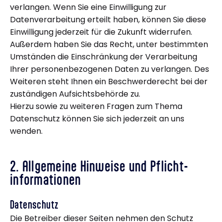
verlangen. Wenn Sie eine Einwilligung zur
Datenverarbeitung erteilt haben, können Sie diese
Einwilligung jederzeit für die Zukunft widerrufen.
Außerdem haben Sie das Recht, unter bestimmten
Umständen die Einschränkung der Verarbeitung
Ihrer personenbezogenen Daten zu verlangen. Des
Weiteren steht Ihnen ein Beschwerderecht bei der
zuständigen Aufsichtsbehörde zu.
Hierzu sowie zu weiteren Fragen zum Thema
Datenschutz können Sie sich jederzeit an uns
wenden.
2. Allgemeine Hinweise und Pflicht­
informationen
Datenschutz
Die Betreiber dieser Seiten nehmen den Schutz