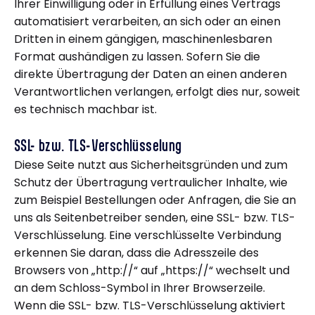
Ihrer Einwilligung oder in Erfüllung eines Vertrags
automatisiert verarbeiten, an sich oder an einen
Dritten in einem gängigen, maschinenlesbaren
Format aushändigen zu lassen. Sofern Sie die
direkte Übertragung der Daten an einen anderen
Verantwortlichen verlangen, erfolgt dies nur, soweit
es technisch machbar ist.
SSL- bzw. TLS-Verschlüsselung
Diese Seite nutzt aus Sicherheitsgründen und zum
Schutz der Übertragung vertraulicher Inhalte, wie
zum Beispiel Bestellungen oder Anfragen, die Sie an
uns als Seitenbetreiber senden, eine SSL- bzw. TLS-
Verschlüsselung. Eine verschlüsselte Verbindung
erkennen Sie daran, dass die Adresszeile des
Browsers von „http://“ auf „https://“ wechselt und
an dem Schloss-Symbol in Ihrer Browserzeile.
Wenn die SSL- bzw. TLS-Verschlüsselung aktiviert