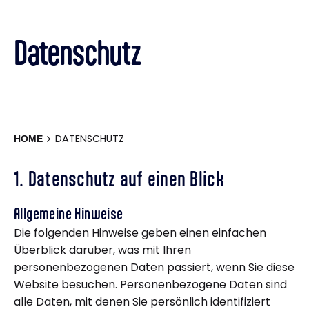
Datenschutz
HOME
DATENSCHUTZ
1. Datenschutz auf einen Blick
Allgemeine Hinweise
Die folgenden Hinweise geben einen einfachen
Überblick darüber, was mit Ihren
personenbezogenen Daten passiert, wenn Sie diese
Website besuchen. Personenbezogene Daten sind
alle Daten, mit denen Sie persönlich identifiziert