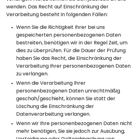
wenden. Das Recht auf Einschränkung der
Verarbeitung besteht in folgenden Fällen:
Wenn Sie die Richtigkeit Ihrer bei uns
gespeicherten personenbezogenen Daten
bestreiten, benötigen wir in der Regel Zeit, um
dies zu überprüfen. Für die Dauer der Prüfung
haben Sie das Recht, die Einschränkung der
Verarbeitung Ihrer personenbezogenen Daten
zu verlangen.
Wenn die Verarbeitung Ihrer
personenbezogenen Daten unrechtmäßig
geschah/geschieht, können Sie statt der
Löschung die Einschränkung der
Datenverarbeitung verlangen.
Wenn wir Ihre personenbezogenen Daten nicht
mehr benötigen, Sie sie jedoch zur Ausübung,