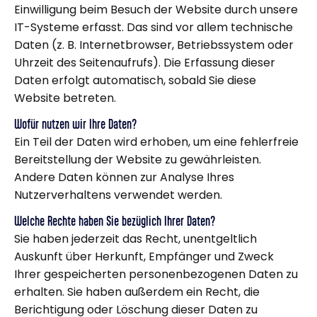
Einwilligung beim Besuch der Website durch unsere
IT-Systeme erfasst. Das sind vor allem technische
Daten (z. B. Internetbrowser, Betriebssystem oder
Uhrzeit des Seitenaufrufs). Die Erfassung dieser
Daten erfolgt automatisch, sobald Sie diese
Website betreten.
Wofür nutzen wir Ihre Daten?
Ein Teil der Daten wird erhoben, um eine fehlerfreie
Bereitstellung der Website zu gewährleisten.
Andere Daten können zur Analyse Ihres
Nutzerverhaltens verwendet werden.
Welche Rechte haben Sie bezüglich Ihrer Daten?
Sie haben jederzeit das Recht, unentgeltlich
Auskunft über Herkunft, Empfänger und Zweck
Ihrer gespeicherten personenbezogenen Daten zu
erhalten. Sie haben außerdem ein Recht, die
Berichtigung oder Löschung dieser Daten zu