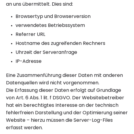
an uns übermittelt. Dies sind:
Browsertyp und Browserversion
verwendetes Betriebssystem
Referrer URL
Hostname des zugreifenden Rechners
Uhrzeit der Serveranfrage
IP-Adresse
Eine Zusammenführung dieser Daten mit anderen
Datenquellen wird nicht vorgenommen.
Die Erfassung dieser Daten erfolgt auf Grundlage
von Art. 6 Abs. 1 lit. f DSGVO. Der Websitebetreiber
hat ein berechtigtes Interesse an der technisch
fehlerfreien Darstellung und der Optimierung seiner
Website – hierzu müssen die Server-Log-Files
erfasst werden.