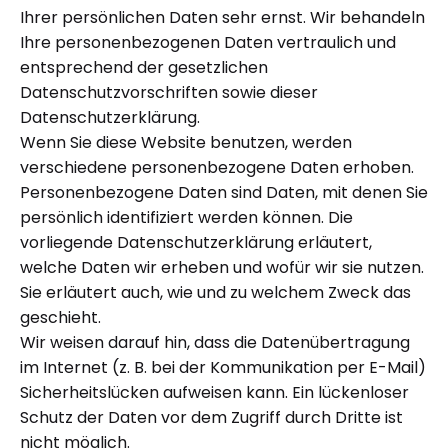
Ihrer persönlichen Daten sehr ernst. Wir behandeln
Ihre personenbezogenen Daten vertraulich und
entsprechend der gesetzlichen
Datenschutzvorschriften sowie dieser
Datenschutzerklärung.
Wenn Sie diese Website benutzen, werden
verschiedene personenbezogene Daten erhoben.
Personenbezogene Daten sind Daten, mit denen Sie
persönlich identifiziert werden können. Die
vorliegende Datenschutzerklärung erläutert,
welche Daten wir erheben und wofür wir sie nutzen.
Sie erläutert auch, wie und zu welchem Zweck das
geschieht.
Wir weisen darauf hin, dass die Datenübertragung
im Internet (z. B. bei der Kommunikation per E-Mail)
Sicherheitslücken aufweisen kann. Ein lückenloser
Schutz der Daten vor dem Zugriff durch Dritte ist
nicht möglich.