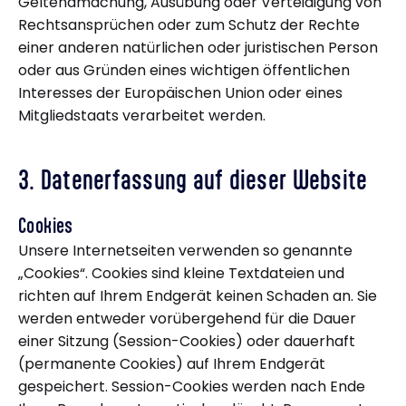
Geltendmachung, Ausübung oder Verteidigung von
Rechtsansprüchen oder zum Schutz der Rechte
einer anderen natürlichen oder juristischen Person
oder aus Gründen eines wichtigen öffentlichen
Interesses der Europäischen Union oder eines
Mitgliedstaats verarbeitet werden.
3. Datenerfassung auf dieser Website
Cookies
Unsere Internetseiten verwenden so genannte
„Cookies“. Cookies sind kleine Textdateien und
richten auf Ihrem Endgerät keinen Schaden an. Sie
werden entweder vorübergehend für die Dauer
einer Sitzung (Session-Cookies) oder dauerhaft
(permanente Cookies) auf Ihrem Endgerät
gespeichert. Session-Cookies werden nach Ende