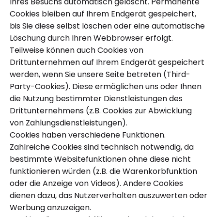
Ihres Besuchs automatisch gelöscht. Permanente
Cookies bleiben auf Ihrem Endgerät gespeichert,
bis Sie diese selbst löschen oder eine automatische
Löschung durch Ihren Webbrowser erfolgt.
Teilweise können auch Cookies von
Drittunternehmen auf Ihrem Endgerät gespeichert
werden, wenn Sie unsere Seite betreten (Third-
Party-Cookies). Diese ermöglichen uns oder Ihnen
die Nutzung bestimmter Dienstleistungen des
Drittunternehmens (z.B. Cookies zur Abwicklung
von Zahlungsdienstleistungen).
Cookies haben verschiedene Funktionen.
Zahlreiche Cookies sind technisch notwendig, da
bestimmte Websitefunktionen ohne diese nicht
funktionieren würden (z.B. die Warenkorbfunktion
oder die Anzeige von Videos). Andere Cookies
dienen dazu, das Nutzerverhalten auszuwerten oder
Werbung anzuzeigen.