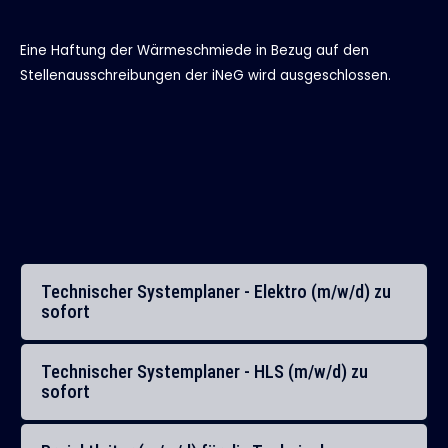
Eine Haftung der Wärmeschmiede in Bezug auf den
Stellenausschreibungen der iNeG wird ausgeschlossen.
Technischer Systemplaner - Elektro (m/w/d) zu
sofort
Technischer Systemplaner - HLS (m/w/d) zu
sofort