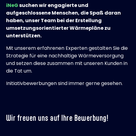
iNeG
suchen wir engagierte und
aufgeschlossene Menschen, die Spaß daran
haben, unser Team bei der Erstellung
umsetzungsorientierter Wärmepläne zu
unterstützen.
Mit unserem erfahrenen Experten gestalten Sie die
Strategie für eine nachhaltige Wärmeversorgung
und setzen diese zusammen mit unseren Kunden in
die Tat um.
Initiativbewerbungen sind immer gerne gesehen.
Wir freuen uns auf Ihre Bewerbung!