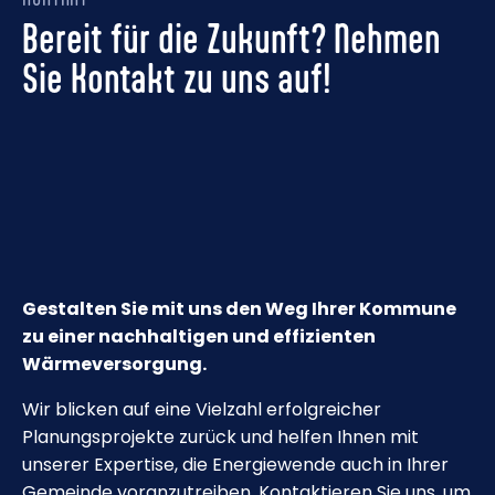
Bereit für die Zukunft?
Nehmen
Sie Kontakt zu uns auf!
Gestalten Sie mit uns den Weg Ihrer Kommune
zu einer nachhaltigen und effizienten
Wärmeversorgung.
Wir blicken auf eine Vielzahl erfolgreicher
Planungsprojekte zurück und helfen Ihnen mit
unserer Expertise, die Energiewende auch in Ihrer
Gemeinde voranzutreiben. Kontaktieren Sie uns, um