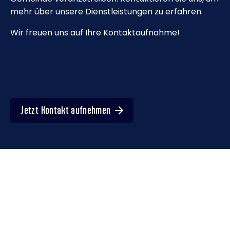
mehr über unsere Dienstleistungen zu erfahren.
Wir freuen uns auf Ihre Kontaktaufnahme!
Jetzt Kontakt aufnehmen