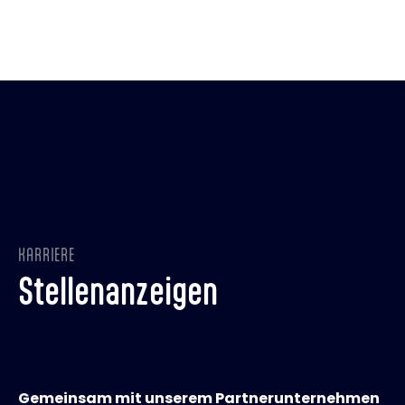
KARRIERE
Stellenanzeigen
Gemeinsam mit unserem Partnerunternehmen