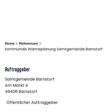
Barnstorf
Home
Referenzen
Kommunale Wärmeplanung Samtgemeinde Barnstorf
Auftraggeber
Samtgemeinde Barnstorf
Am Markt 4
49406 Barnstorf
Öffentlicher Auftraggeber