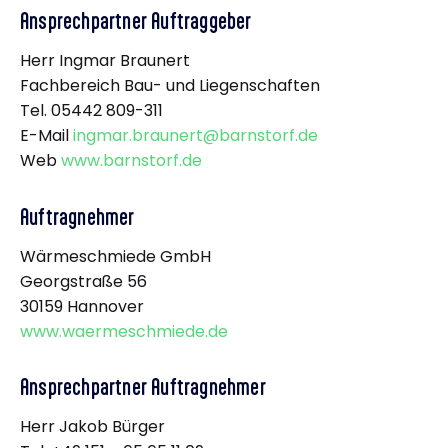
Ansprechpartner Auftraggeber
Herr Ingmar Braunert
Fachbereich Bau- und Liegenschaften
Tel. 05442 809-311
E-Mail
ingmar.braunert@barnstorf.de
Web
www.barnstorf.de
Auftragnehmer
Wärmeschmiede GmbH
Georgstraße 56
30159 Hannover
www.waermeschmiede.de
Ansprechpartner Auftragnehmer
Herr Jakob Bürger