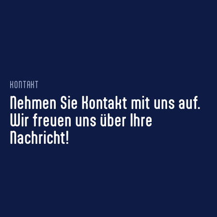
KONTAKT
Nehmen Sie Kontakt mit uns auf.
Wir freuen uns über Ihre
Nachricht!