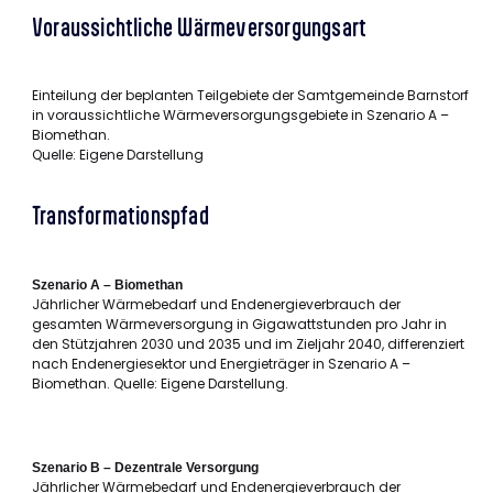
Voraussichtliche Wärmeversorgungsart
Einteilung der beplanten Teilgebiete der Samtgemeinde Barnstorf
in voraussichtliche Wärmeversorgungsgebiete in Szenario A –
Biomethan.
Quelle: Eigene Darstellung
Transformationspfad
Szenario A – Biomethan
Jährlicher Wärmebedarf und Endenergieverbrauch der
gesamten Wärmeversorgung in Gigawattstunden pro Jahr in
den Stützjahren 2030 und 2035 und im Zieljahr 2040, differenziert
nach Endenergiesektor und Energieträger in Szenario A –
Biomethan. Quelle: Eigene Darstellung.
Szenario B – Dezentrale Versorgung
Jährlicher Wärmebedarf und Endenergieverbrauch der