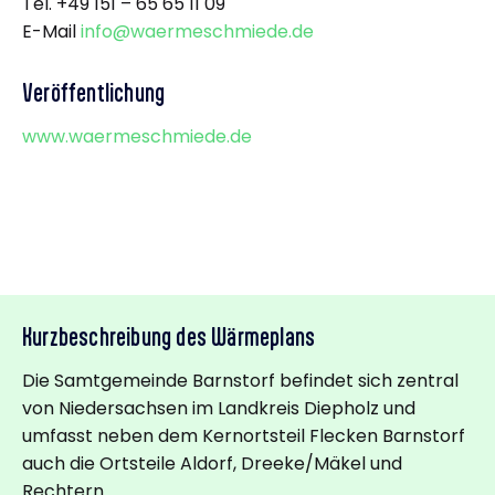
Tel. +49 151 – 65 65 11 09
E-Mail
info@waermeschmiede.de
Veröffentlichung
www.waermeschmiede.de
Kurzbeschreibung des Wärmeplans
Die Samtgemeinde Barnstorf befindet sich zentral
von Niedersachsen im Landkreis Diepholz und
umfasst neben dem Kernortsteil Flecken Barnstorf
auch die Ortsteile Aldorf, Dreeke/Mäkel und
Rechtern.