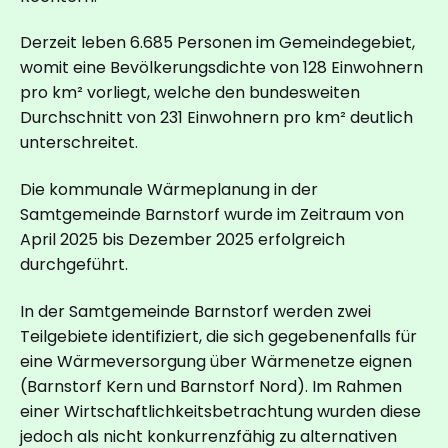
Derzeit leben 6.685 Personen im Gemeindegebiet,
womit eine Bevölkerungsdichte von 128 Einwohnern
pro km² vorliegt, welche den bundesweiten
Durchschnitt von 231 Einwohnern pro km² deutlich
unterschreitet.
Die kommunale Wärmeplanung in der
Samtgemeinde Barnstorf wurde im Zeitraum von
April 2025 bis Dezember 2025 erfolgreich
durchgeführt.
In der Samtgemeinde Barnstorf werden zwei
Teilgebiete identifiziert, die sich gegebenenfalls für
eine Wärmeversorgung über Wärmenetze eignen
(Barnstorf Kern und Barnstorf Nord). Im Rahmen
einer Wirtschaftlichkeitsbetrachtung wurden diese
jedoch als nicht konkurrenzfähig zu alternativen