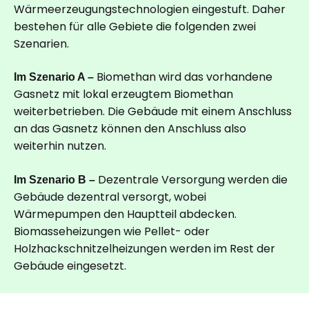
Wärmeerzeugungstechnologien eingestuft. Daher
bestehen für alle Gebiete die folgenden zwei
Szenarien.
Im Szenario A –
Biomethan wird das vorhandene
Gasnetz mit lokal erzeugtem Biomethan
weiterbetrieben. Die Gebäude mit einem Anschluss
an das Gasnetz können den Anschluss also
weiterhin nutzen.
Im Szenario B –
Dezentrale Versorgung werden die
Gebäude dezentral versorgt, wobei
Wärmepumpen den Hauptteil abdecken.
Biomasseheizungen wie Pellet- oder
Holzhackschnitzelheizungen werden im Rest der
Gebäude eingesetzt.