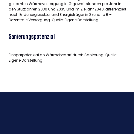
gesamten Wärmeversorgung in Gigawattstunden pro Jahr in
den Stützjahren 2030 und 2035 und im Zieljahr 2040, differenziert
nach Endenergiesektor und Energieträger in Szenario B –
Dezentrale Versorgung. Quelle: Eigene Darstellung.
Sanierungspotenzial
Einsparpotenzial an Wärmebedarf durch Sanierung. Quelle:
Eigene Darstellung